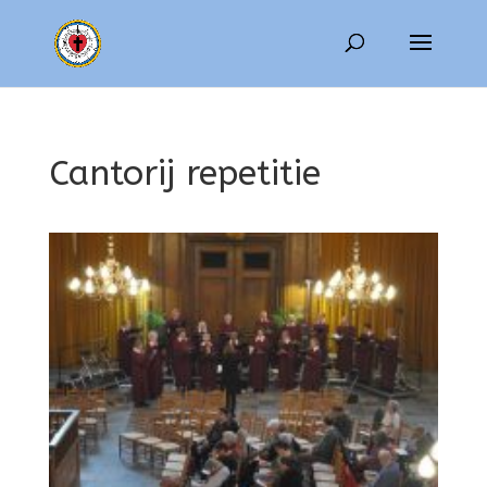
Cantorij repetitie