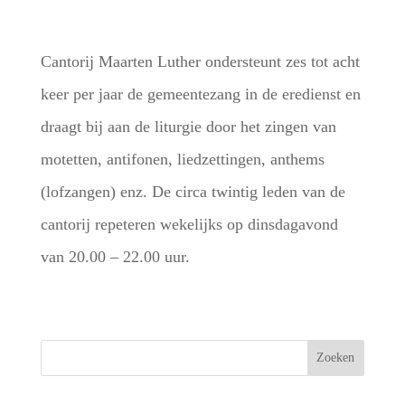
Cantorij Maarten Luther ondersteunt zes tot acht
keer per jaar de gemeentezang in de eredienst en
draagt bij aan de liturgie door het zingen van
motetten, antifonen, liedzettingen, anthems
(lofzangen) enz. De circa twintig leden van de
cantorij repeteren wekelijks op dinsdagavond
van 20.00 – 22.00 uur.