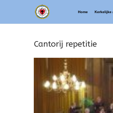
Home
Kerkelijke
Cantorij repetitie