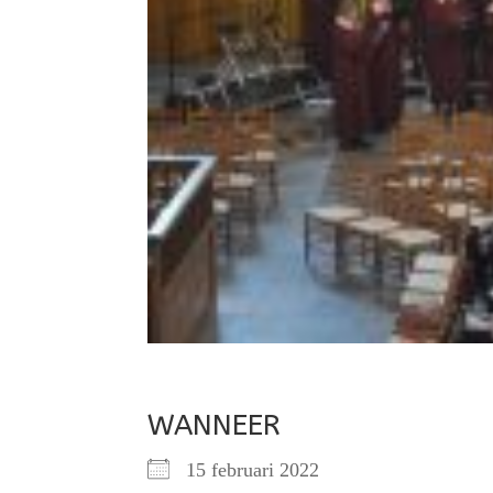
WANNEER
15 februari 2022