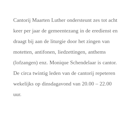
Cantorij Maarten Luther ondersteunt zes tot acht
keer per jaar de gemeentezang in de eredienst en
draagt bij aan de liturgie door het zingen van
motetten, antifonen, liedzettingen, anthems
(lofzangen) enz. Monique Schendelaar is cantor.
De circa twintig leden van de cantorij repeteren
wekelijks op dinsdagavond van 20.00 – 22.00
uur.