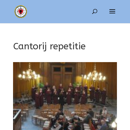
Cantorij repetitie