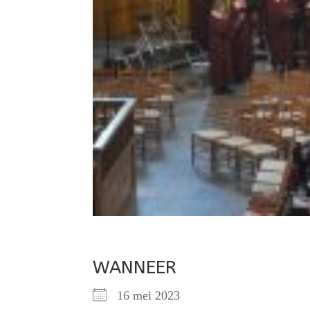
WANNEER
16 mei 2023