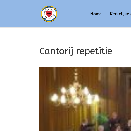
Home
Kerkelijke
Cantorij repetitie