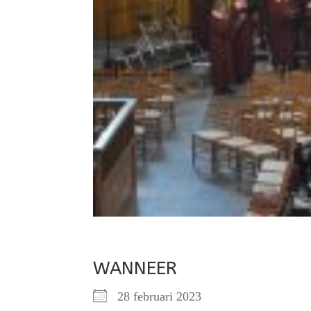
WANNEER
28 februari 2023