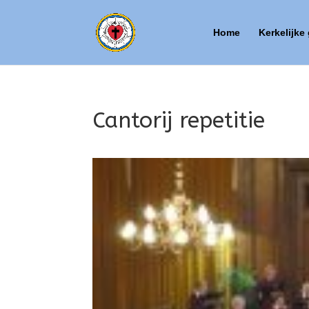
Home
Kerkelijke
Cantorij repetitie