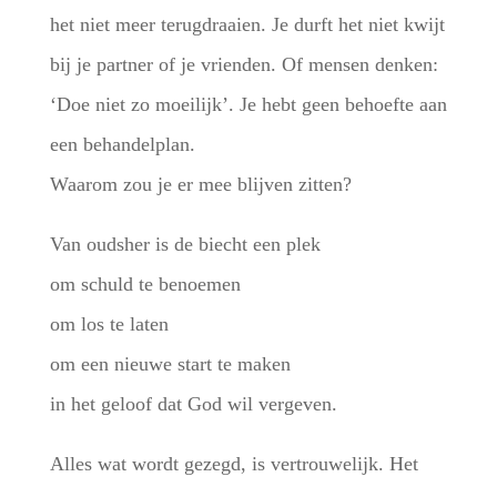
het niet meer terugdraaien. Je durft het niet kwijt
bij je partner of je vrienden. Of mensen denken:
‘Doe niet zo moeilijk’. Je hebt geen behoefte aan
een behandelplan.
Waarom zou je er mee blijven zitten?
Van oudsher is de biecht een plek
om schuld te benoemen
om los te laten
om een nieuwe start te maken
in het geloof dat God wil vergeven.
Alles wat wordt gezegd, is vertrouwelijk. Het