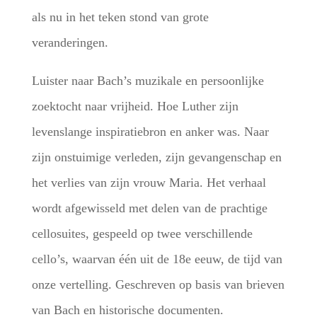
als nu in het teken stond van grote
veranderingen.
Luister naar Bach’s muzikale en persoonlijke
zoektocht naar vrijheid. Hoe Luther zijn
levenslange inspiratiebron en anker was. Naar
zijn onstuimige verleden, zijn gevangenschap en
het verlies van zijn vrouw Maria.
Het verhaal
wordt afgewisseld met delen van de prachtige
cellosuites, gespeeld op twee verschillende
cello’s, waarvan één uit de 18e eeuw, de tijd van
onze vertelling.
Geschreven op basis van brieven
van Bach en historische documenten.