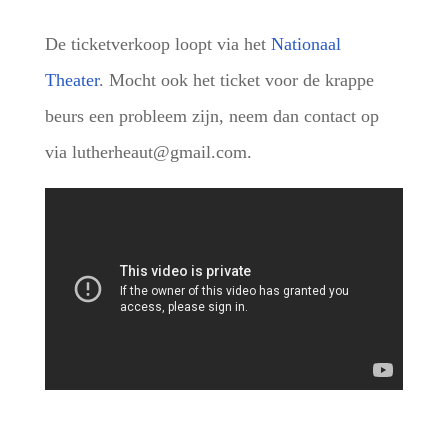
De ticketverkoop loopt via het
Nationaal
Theater
. Mocht ook het ticket voor de krappe
beurs een probleem zijn, neem dan contact op
via lutherheaut@gmail.com.