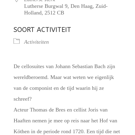
Lutherse Burgwal 9, Den Haag, Zuid-
Holland, 2512 CB
SOORT ACTIVITEIT
Activiteiten
De cellosuites van Johann Sebastian Bach zijn
wereldberoemd. Maar wat weten we eigenlijk
van de componist en de tijd waarin hij ze
schreef?
Acteur Thomas de Bres en cellist Joris van
Haaften nemen je mee op reis naar het Hof van
Köthen in de periode rond 1720. Een tijd die net