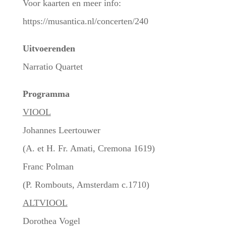
Voor kaarten en meer info:
https://musantica.nl/concerten/240
Uitvoerenden
Narratio Quartet
Programma
VIOOL
Johannes Leertouwer
(A. et H. Fr. Amati, Cremona 1619)
Franc Polman
(P. Rombouts, Amsterdam c.1710)
ALTVIOOL
Dorothea Vogel