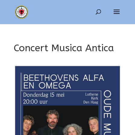
Concert Musica Antica