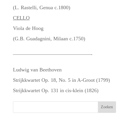
(L. Rastelli, Genua c.1800)
CELLO
Viola de Hoog
(G.B. Guadagnini, Milaan c.1750)
———————————————-
Ludwig van Beethoven
Strijkkwartet Op. 18, No. 5 in A-Groot (1799)
Strijkkwartet Op. 131 in cis-klein (1826)