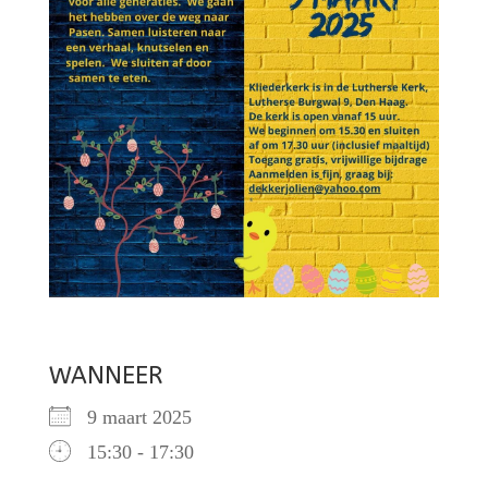
WANNEER
9 maart 2025
15:30 - 17:30