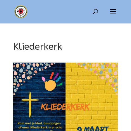
Kliederkerk