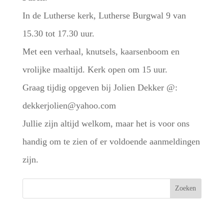
In de Lutherse kerk, Lutherse Burgwal 9 van
15.30 tot 17.30 uur.
Met een verhaal, knutsels, kaarsenboom en
vrolijke maaltijd. Kerk open om 15 uur.
Graag tijdig opgeven bij Jolien Dekker @:
dekkerjolien@yahoo.com
Jullie zijn altijd welkom, maar het is voor ons
handig om te zien of er voldoende aanmeldingen
zijn.