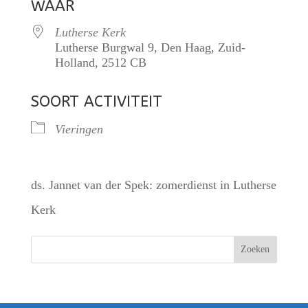
WAAR
Lutherse Kerk
Lutherse Burgwal 9, Den Haag, Zuid-
Holland, 2512 CB
SOORT ACTIVITEIT
Vieringen
ds. Jannet van der Spek: zomerdienst in Lutherse
Kerk