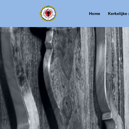
Home
Kerkelijke