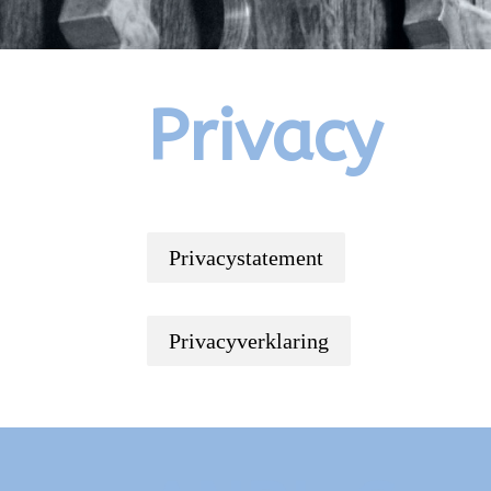
Privacy
Privacystatement
Privacyverklaring