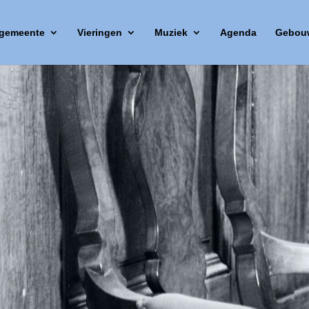
 gemeente
Vieringen
Muziek
Agenda
Gebou