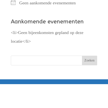
Geen aankomende evenementen
Aankomende evenementen
<li>Geen bijeenkomsten gepland op deze
locatie</li>