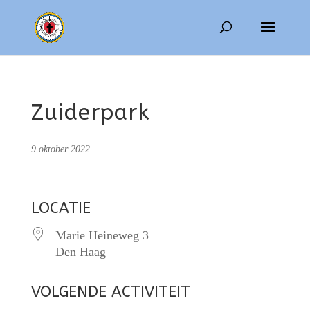
Zuiderpark
9 oktober 2022
LOCATIE
Marie Heineweg 3
Den Haag
VOLGENDE ACTIVITEIT