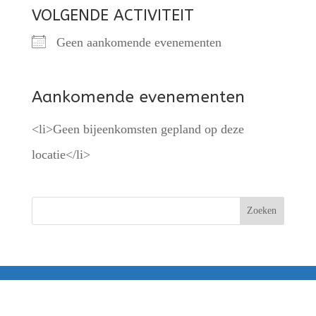
VOLGENDE ACTIVITEIT
Geen aankomende evenementen
Aankomende evenementen
<li>Geen bijeenkomsten gepland op deze
locatie</li>