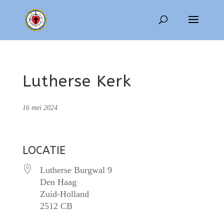
Lutherse Kerk
16 mei 2024
LOCATIE
Lutherse Burgwal 9
Den Haag
Zuid-Holland
2512 CB