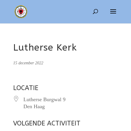
Lutherse Kerk
15 december 2022
LOCATIE
Lutherse Burgwal 9
Den Haag
VOLGENDE ACTIVITEIT