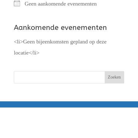
Geen aankomende evenementen
Aankomende evenementen
<li>Geen bijeenkomsten gepland op deze
locatie</li>