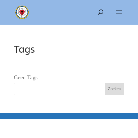
Tags
Geen Tags