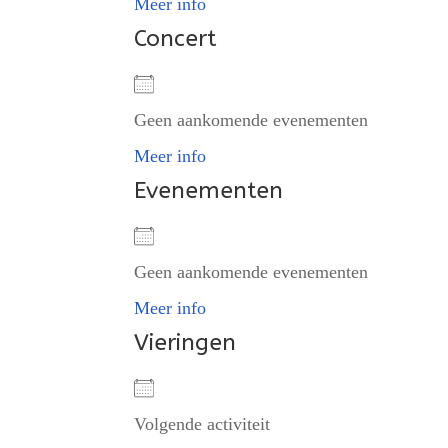
Meer info
Concert
Geen aankomende evenementen
Meer info
Evenementen
Geen aankomende evenementen
Meer info
Vieringen
Volgende activiteit