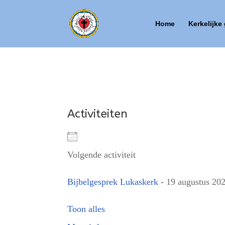
Home
Kerkelijke
Activiteiten
Volgende activiteit
Bijbelgesprek Lukaskerk
- 19 augustus 202
Toon alles