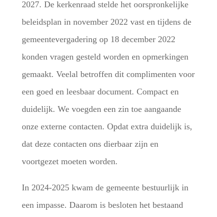
2027. De kerkenraad stelde het oorspronkelijke
beleidsplan in november 2022 vast en tijdens de
gemeentevergadering op 18 december 2022
konden vragen gesteld worden en opmerkingen
gemaakt. Veelal betroffen dit complimenten voor
een goed en leesbaar document. Compact en
duidelijk. We voegden een zin toe aangaande
onze externe contacten. Opdat extra duidelijk is,
dat deze contacten ons dierbaar zijn en
voortgezet moeten worden.
In 2024-2025 kwam de gemeente bestuurlijk in
een impasse. Daarom is besloten het bestaand