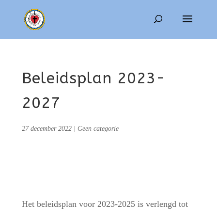
Beleidsplan 2023-
2027
27 december 2022
|
Geen categorie
Het beleidsplan voor 2023-2025 is verlengd tot