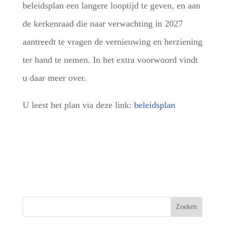
beleidsplan een langere looptijd te geven, en aan
de kerkenraad die naar verwachting in 2027
aantreedt te vragen de vernieuwing en herziening
ter hand te nemen. In het extra voorwoord vindt
u daar meer over.
U leest het plan via deze link:
beleidsplan