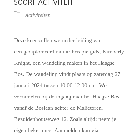
SOORT ACTIVITEIT
Activiteiten
Deze keer zullen we onder leiding van
een gediplomeerd natuurtherapie gids, Kimberly
Knight, een wandeling maken in het Haagse
Bos. De wandeling vindt plaats op zaterdag 27
januari 2024 tussen 10.00-12.00 uur. We
verzamelen bij de ingang naar het Haagse Bos
vanaf de Boslaan achter de Malietoren,
Bezuidenhoutseweg 12. Zoals altijd: neem je
eigen beker mee! Aanmelden kan via