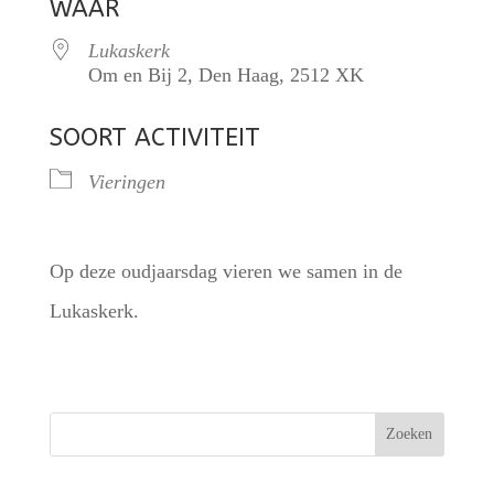
WAAR
Lukaskerk
Om en Bij 2, Den Haag, 2512 XK
SOORT ACTIVITEIT
Vieringen
Op deze oudjaarsdag vieren we samen in de
Lukaskerk.