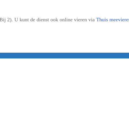
j 2). U kunt de dienst ook online vieren via
Thuis meeviere