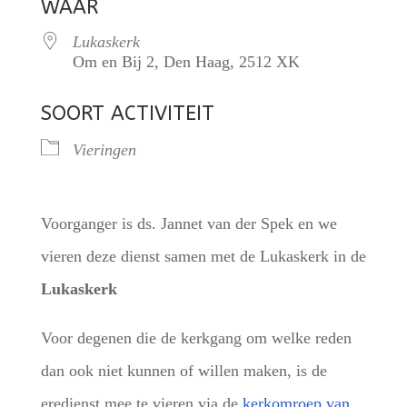
WAAR
Lukaskerk
Om en Bij 2, Den Haag, 2512 XK
SOORT ACTIVITEIT
Vieringen
Voorganger is ds. Jannet van der Spek en we
vieren deze dienst samen met de Lukaskerk in de
Lukaskerk
Voor degenen die de kerkgang om welke reden
dan ook niet kunnen of willen maken, is de
eredienst mee te vieren via de
kerkomroep van