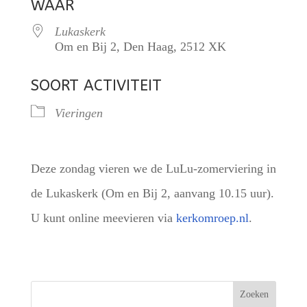
WAAR
Lukaskerk
Om en Bij 2, Den Haag, 2512 XK
SOORT ACTIVITEIT
Vieringen
Deze zondag vieren we de LuLu-zomerviering in
de Lukaskerk (Om en Bij 2, aanvang 10.15 uur).
U kunt online meevieren via
kerkomroep.nl
.