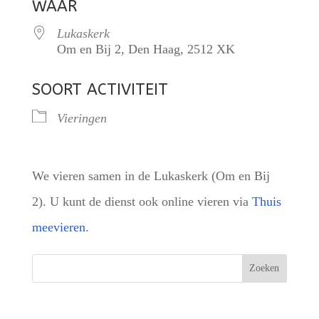
WAAR
Lukaskerk
Om en Bij 2, Den Haag, 2512 XK
SOORT ACTIVITEIT
Vieringen
We vieren samen in de Lukaskerk (Om en Bij
2). U kunt de dienst ook online vieren via
Thuis
meevieren
.