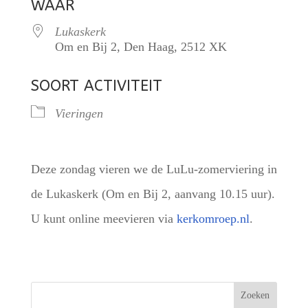
WAAR
Lukaskerk
Om en Bij 2, Den Haag, 2512 XK
SOORT ACTIVITEIT
Vieringen
Deze zondag vieren we de LuLu-zomerviering in
de Lukaskerk (Om en Bij 2, aanvang 10.15 uur).
U kunt online meevieren via
kerkomroep.nl
.