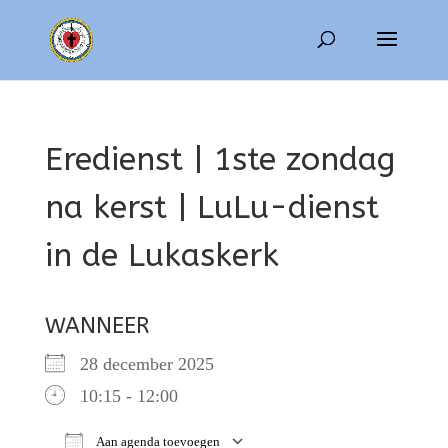
Eredienst | 1ste zondag
na kerst | LuLu-dienst
in de Lukaskerk
WANNEER
28 december 2025
10:15 - 12:00
Aan agenda toevoegen