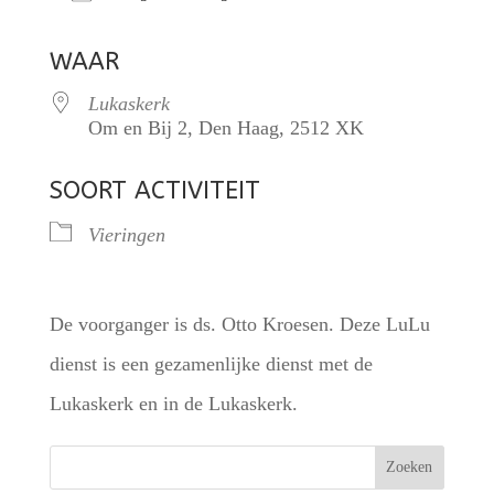
Download ICS
Google Calendar
WAAR
Lukaskerk
Om en Bij 2, Den Haag, 2512 XK
SOORT ACTIVITEIT
Vieringen
De voorganger is ds. Otto Kroesen. Deze LuLu
dienst is een gezamenlijke dienst met de
Lukaskerk en in de Lukaskerk.