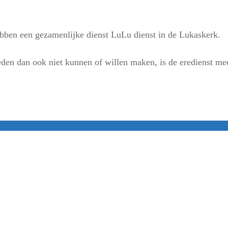
ben een gezamenlijke dienst LuLu dienst in de Lukaskerk.
en dan ook niet kunnen of willen maken, is de eredienst me