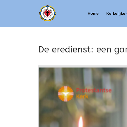
Home
Kerkelijke
De eredienst: een ga