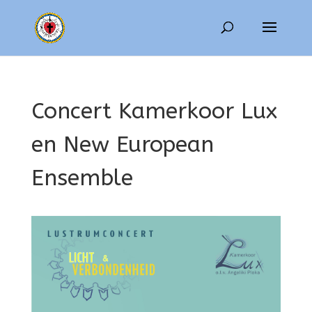
Concert Kamerkoor Lux
en New European
Ensemble