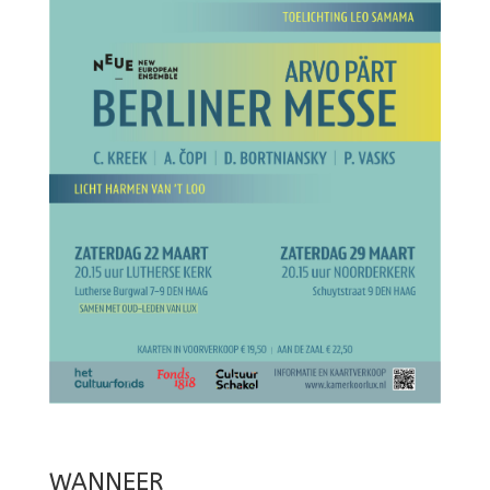
WANNEER