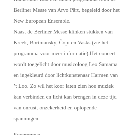
Berliner Messe van Arvo Pärt, begeleid door het
New European Ensemble.
Naast de Berliner Messe klinken stukken van
Kreek, Bortniansky, Čopi en Vasks (zie het
programma voor meer informatie).Het concert
wordt toegelicht door musicoloog Leo Samama
en ingekleurd door lichtkunstenaar Harmen van
’t Loo. Zo wil het koor laten zien hoe muziek
kan verbinden en licht kan brengen in deze tijd
van onrust, onzekerheid en oplopende
spanningen.
Programma: