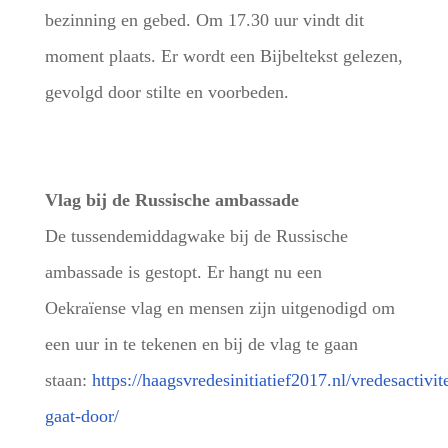
bezinning en gebed. Om 17.30 uur vindt dit
moment plaats. Er wordt een Bijbeltekst gelezen,
gevolgd door stilte en voorbeden.
Vlag bij de Russische ambassade
De tussendemiddagwake bij de Russische
ambassade is gestopt. Er hangt nu een
Oekraïense vlag en mensen zijn uitgenodigd om
een uur in te tekenen en bij de vlag te gaan
staan:
https://haagsvredesinitiatief2017.nl/vredesactivit
gaat-door/