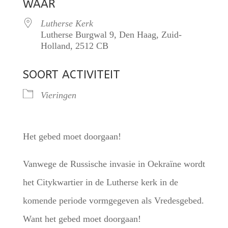
WAAR
Lutherse Kerk
Lutherse Burgwal 9, Den Haag, Zuid-
Holland, 2512 CB
SOORT ACTIVITEIT
Vieringen
Het gebed moet doorgaan!
Vanwege de Russische invasie in Oekraïne wordt
het Citykwartier in de Lutherse kerk in de
komende periode vormgegeven als Vredesgebed.
Want het gebed moet doorgaan!