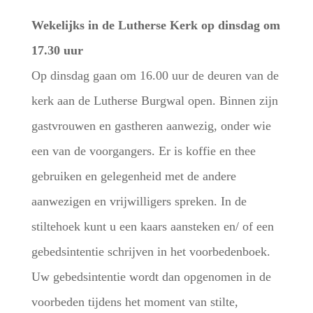
Wekelijks in de Lutherse Kerk op dinsdag om
17.30 uur
Op dinsdag gaan om 16.00 uur de deuren van de
kerk aan de Lutherse Burgwal open. Binnen zijn
gastvrouwen en gastheren aanwezig, onder wie
een van de voorgangers. Er is koffie en thee
gebruiken en gelegenheid met de andere
aanwezigen en vrijwilligers spreken. In de
stiltehoek kunt u een kaars aansteken en/ of een
gebedsintentie schrijven in het voorbedenboek.
Uw gebedsintentie wordt dan opgenomen in de
voorbeden tijdens het moment van stilte,