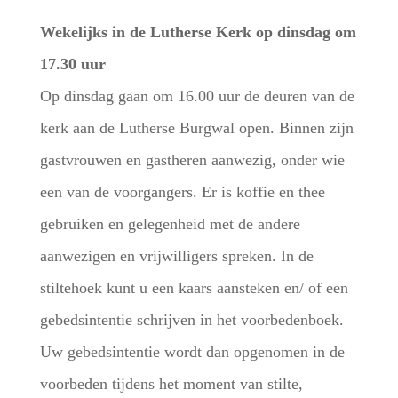
Wekelijks in de Lutherse Kerk op dinsdag om
17.30 uur
Op dinsdag gaan om 16.00 uur de deuren van de
kerk aan de Lutherse Burgwal open. Binnen zijn
gastvrouwen en gastheren aanwezig, onder wie
een van de voorgangers. Er is koffie en thee
gebruiken en gelegenheid met de andere
aanwezigen en vrijwilligers spreken. In de
stiltehoek kunt u een kaars aansteken en/ of een
gebedsintentie schrijven in het voorbedenboek.
Uw gebedsintentie wordt dan opgenomen in de
voorbeden tijdens het moment van stilte,