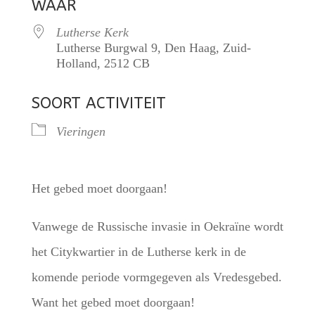
WAAR
Lutherse Kerk
Lutherse Burgwal 9, Den Haag, Zuid-
Holland, 2512 CB
SOORT ACTIVITEIT
Vieringen
Het gebed moet doorgaan!
Vanwege de Russische invasie in Oekraïne wordt
het Citykwartier in de Lutherse kerk in de
komende periode vormgegeven als Vredesgebed.
Want het gebed moet doorgaan!