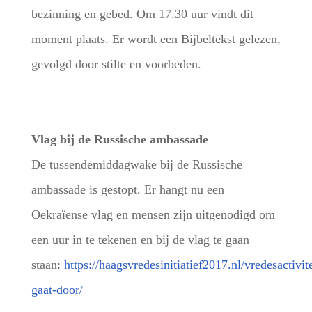
bezinning en gebed. Om 17.30 uur vindt dit
moment plaats. Er wordt een Bijbeltekst gelezen,
gevolgd door stilte en voorbeden.
Vlag bij de Russische ambassade
De tussendemiddagwake bij de Russische
ambassade is gestopt. Er hangt nu een
Oekraïense vlag en mensen zijn uitgenodigd om
een uur in te tekenen en bij de vlag te gaan
staan:
https://haagsvredesinitiatief2017.nl/vredesactivit
gaat-door/