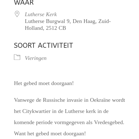
WAAR
Lutherse Kerk
Lutherse Burgwal 9, Den Haag, Zuid-
Holland, 2512 CB
SOORT ACTIVITEIT
Vieringen
Het gebed moet doorgaan!
Vanwege de Russische invasie in Oekraïne wordt
het Citykwartier in de Lutherse kerk in de
komende periode vormgegeven als Vredesgebed.
Want het gebed moet doorgaan!