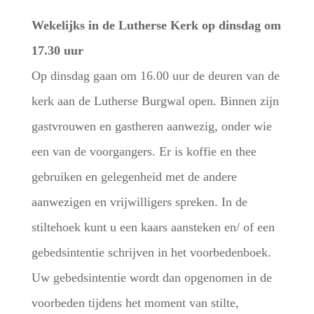
Wekelijks in de Lutherse Kerk op dinsdag om
17.30 uur
Op dinsdag gaan om 16.00 uur de deuren van de
kerk aan de Lutherse Burgwal open. Binnen zijn
gastvrouwen en gastheren aanwezig, onder wie
een van de voorgangers. Er is koffie en thee
gebruiken en gelegenheid met de andere
aanwezigen en vrijwilligers spreken. In de
stiltehoek kunt u een kaars aansteken en/ of een
gebedsintentie schrijven in het voorbedenboek.
Uw gebedsintentie wordt dan opgenomen in de
voorbeden tijdens het moment van stilte,