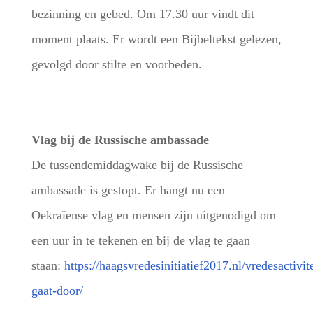
bezinning en gebed. Om 17.30 uur vindt dit
moment plaats. Er wordt een Bijbeltekst gelezen,
gevolgd door stilte en voorbeden.
Vlag bij de Russische ambassade
De tussendemiddagwake bij de Russische
ambassade is gestopt. Er hangt nu een
Oekraïense vlag en mensen zijn uitgenodigd om
een uur in te tekenen en bij de vlag te gaan
staan:
https://haagsvredesinitiatief2017.nl/vredesactivit
gaat-door/