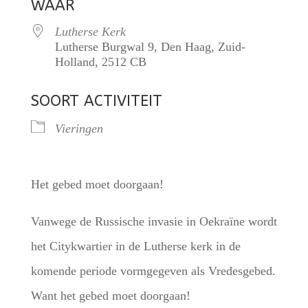
WAAR
Lutherse Kerk
Lutherse Burgwal 9, Den Haag, Zuid-
Holland, 2512 CB
SOORT ACTIVITEIT
Vieringen
Het gebed moet doorgaan!
Vanwege de Russische invasie in Oekraïne wordt
het Citykwartier in de Lutherse kerk in de
komende periode vormgegeven als Vredesgebed.
Want het gebed moet doorgaan!