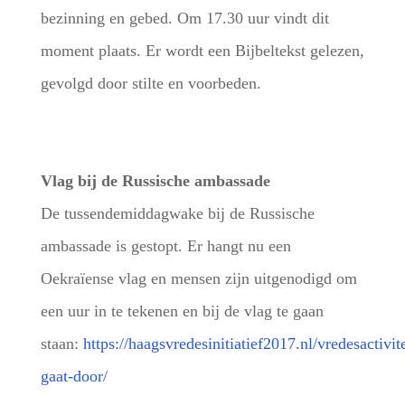
bezinning en gebed. Om 17.30 uur vindt dit
moment plaats. Er wordt een Bijbeltekst gelezen,
gevolgd door stilte en voorbeden.
Vlag bij de Russische ambassade
De tussendemiddagwake bij de Russische
ambassade is gestopt. Er hangt nu een
Oekraïense vlag en mensen zijn uitgenodigd om
een uur in te tekenen en bij de vlag te gaan
staan:
https://haagsvredesinitiatief2017.nl/vredesactivit
gaat-door/