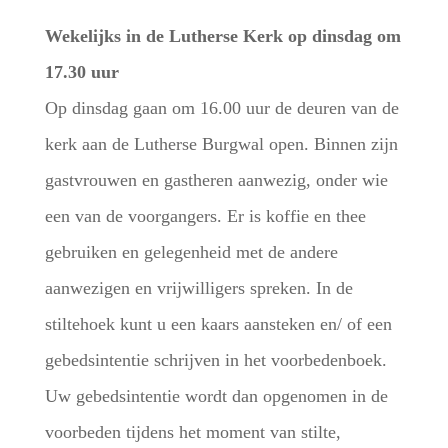
Wekelijks in de Lutherse Kerk op dinsdag om
17.30 uur
Op dinsdag gaan om 16.00 uur de deuren van de
kerk aan de Lutherse Burgwal open. Binnen zijn
gastvrouwen en gastheren aanwezig, onder wie
een van de voorgangers. Er is koffie en thee
gebruiken en gelegenheid met de andere
aanwezigen en vrijwilligers spreken. In de
stiltehoek kunt u een kaars aansteken en/ of een
gebedsintentie schrijven in het voorbedenboek.
Uw gebedsintentie wordt dan opgenomen in de
voorbeden tijdens het moment van stilte,