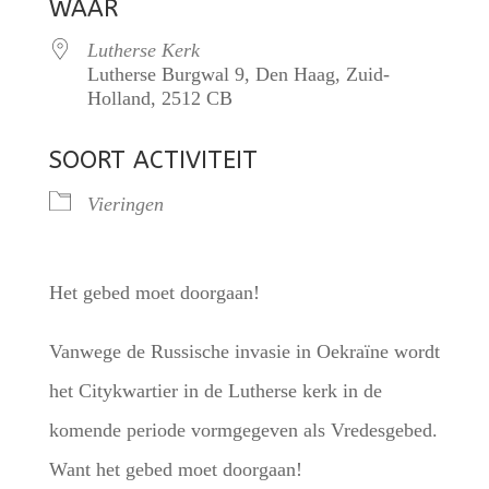
WAAR
Lutherse Kerk
Lutherse Burgwal 9, Den Haag, Zuid-
Holland, 2512 CB
SOORT ACTIVITEIT
Vieringen
Het gebed moet doorgaan!
Vanwege de Russische invasie in Oekraïne wordt
het Citykwartier in de Lutherse kerk in de
komende periode vormgegeven als Vredesgebed.
Want het gebed moet doorgaan!