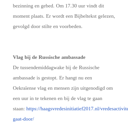
bezinning en gebed. Om 17.30 uur vindt dit
moment plaats. Er wordt een Bijbeltekst gelezen,
gevolgd door stilte en voorbeden.
Vlag bij de Russische ambassade
De tussendemiddagwake bij de Russische
ambassade is gestopt. Er hangt nu een
Oekraïense vlag en mensen zijn uitgenodigd om
een uur in te tekenen en bij de vlag te gaan
staan:
https://haagsvredesinitiatief2017.nl/vredesactivit
gaat-door/