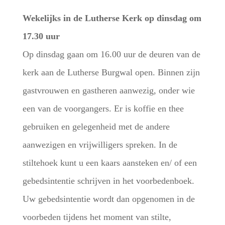
Wekelijks in de Lutherse Kerk op dinsdag om
17.30 uur
Op dinsdag gaan om 16.00 uur de deuren van de
kerk aan de Lutherse Burgwal open. Binnen zijn
gastvrouwen en gastheren aanwezig, onder wie
een van de voorgangers. Er is koffie en thee
gebruiken en gelegenheid met de andere
aanwezigen en vrijwilligers spreken. In de
stiltehoek kunt u een kaars aansteken en/ of een
gebedsintentie schrijven in het voorbedenboek.
Uw gebedsintentie wordt dan opgenomen in de
voorbeden tijdens het moment van stilte,