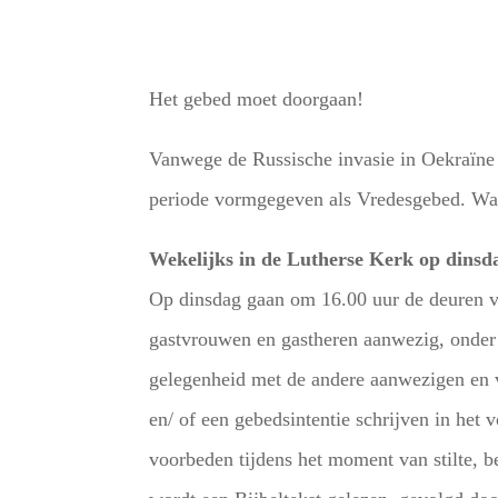
Het gebed moet doorgaan!
Vanwege de Russische invasie in Oekraïne 
periode vormgegeven als Vredesgebed. Wa
Wekelijks in de Lutherse Kerk op dinsd
Op dinsdag gaan om 16.00 uur de deuren v
gastvrouwen en gastheren aanwezig, onder 
gelegenheid met de andere aanwezigen en vr
en/ of een gebedsintentie schrijven in he
voorbeden tijdens het moment van stilte, 