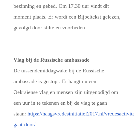
bezinning en gebed. Om 17.30 uur vindt dit
moment plaats. Er wordt een Bijbeltekst gelezen,
gevolgd door stilte en voorbeden.
Vlag bij de Russische ambassade
De tussendemiddagwake bij de Russische
ambassade is gestopt. Er hangt nu een
Oekraïense vlag en mensen zijn uitgenodigd om
een uur in te tekenen en bij de vlag te gaan
staan:
https://haagsvredesinitiatief2017.nl/vredesactivit
gaat-door/