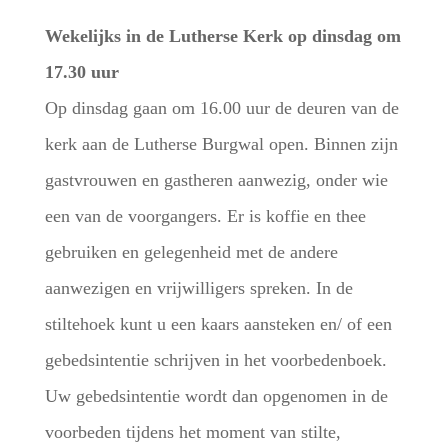
Wekelijks in de Lutherse Kerk op dinsdag om
17.30 uur
Op dinsdag gaan om 16.00 uur de deuren van de
kerk aan de Lutherse Burgwal open. Binnen zijn
gastvrouwen en gastheren aanwezig, onder wie
een van de voorgangers. Er is koffie en thee
gebruiken en gelegenheid met de andere
aanwezigen en vrijwilligers spreken. In de
stiltehoek kunt u een kaars aansteken en/ of een
gebedsintentie schrijven in het voorbedenboek.
Uw gebedsintentie wordt dan opgenomen in de
voorbeden tijdens het moment van stilte,