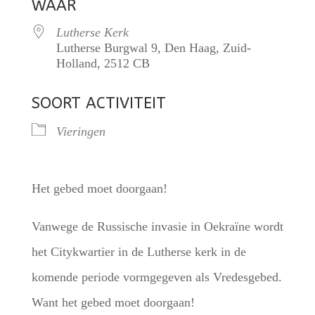
WAAR
Lutherse Kerk
Lutherse Burgwal 9, Den Haag, Zuid-
Holland, 2512 CB
SOORT ACTIVITEIT
Vieringen
Het gebed moet doorgaan!
Vanwege de Russische invasie in Oekraïne wordt
het Citykwartier in de Lutherse kerk in de
komende periode vormgegeven als Vredesgebed.
Want het gebed moet doorgaan!