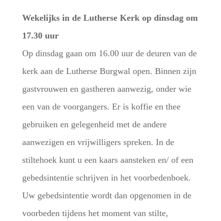
Wekelijks in de Lutherse Kerk op dinsdag om
17.30 uur
Op dinsdag gaan om 16.00 uur de deuren van de
kerk aan de Lutherse Burgwal open. Binnen zijn
gastvrouwen en gastheren aanwezig, onder wie
een van de voorgangers. Er is koffie en thee
gebruiken en gelegenheid met de andere
aanwezigen en vrijwilligers spreken. In de
stiltehoek kunt u een kaars aansteken en/ of een
gebedsintentie schrijven in het voorbedenboek.
Uw gebedsintentie wordt dan opgenomen in de
voorbeden tijdens het moment van stilte,