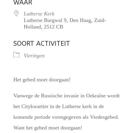
WAAR
Lutherse Kerk
Lutherse Burgwal 9, Den Haag, Zuid-
Holland, 2512 CB
SOORT ACTIVITEIT
Vieringen
Het gebed moet doorgaan!
Vanwege de Russische invasie in Oekraïne wordt
het Citykwartier in de Lutherse kerk in de
komende periode vormgegeven als Vredesgebed.
Want het gebed moet doorgaan!