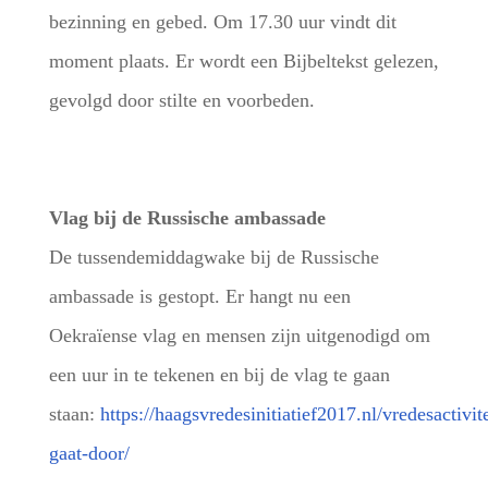
bezinning en gebed. Om 17.30 uur vindt dit
moment plaats. Er wordt een Bijbeltekst gelezen,
gevolgd door stilte en voorbeden.
Vlag bij de Russische ambassade
De tussendemiddagwake bij de Russische
ambassade is gestopt. Er hangt nu een
Oekraïense vlag en mensen zijn uitgenodigd om
een uur in te tekenen en bij de vlag te gaan
staan:
https://haagsvredesinitiatief2017.nl/vredesactivit
gaat-door/