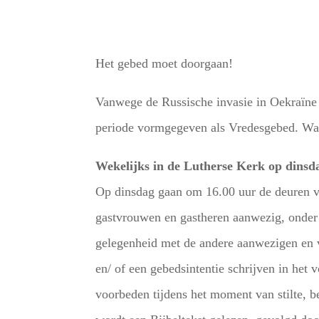
Het gebed moet doorgaan!
Vanwege de Russische invasie in Oekraïne 
periode vormgegeven als Vredesgebed. Wa
Wekelijks in de Lutherse Kerk op dinsd
Op dinsdag gaan om 16.00 uur de deuren v
gastvrouwen en gastheren aanwezig, onder 
gelegenheid met de andere aanwezigen en vr
en/ of een gebedsintentie schrijven in he
voorbeden tijdens het moment van stilte, 