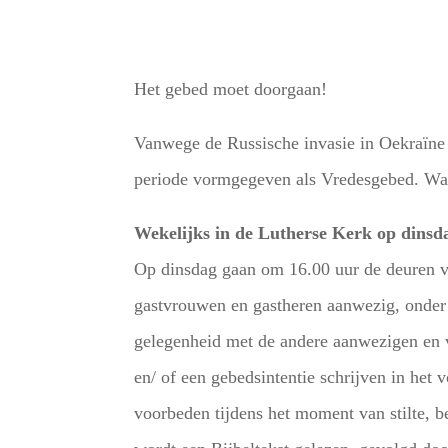
Het gebed moet doorgaan!
Vanwege de Russische invasie in Oekraïne 
periode vormgegeven als Vredesgebed. Wa
Wekelijks in de Lutherse Kerk op dinsd
Op dinsdag gaan om 16.00 uur de deuren v
gastvrouwen en gastheren aanwezig, onder 
gelegenheid met de andere aanwezigen en vr
en/ of een gebedsintentie schrijven in he
voorbeden tijdens het moment van stilte, 