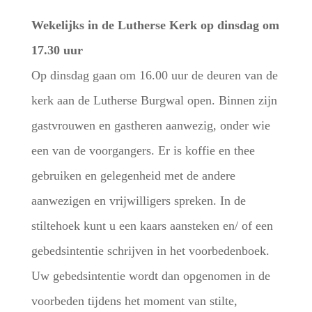
Wekelijks in de Lutherse Kerk op dinsdag om
17.30 uur
Op dinsdag gaan om 16.00 uur de deuren van de
kerk aan de Lutherse Burgwal open. Binnen zijn
gastvrouwen en gastheren aanwezig, onder wie
een van de voorgangers. Er is koffie en thee
gebruiken en gelegenheid met de andere
aanwezigen en vrijwilligers spreken. In de
stiltehoek kunt u een kaars aansteken en/ of een
gebedsintentie schrijven in het voorbedenboek.
Uw gebedsintentie wordt dan opgenomen in de
voorbeden tijdens het moment van stilte,