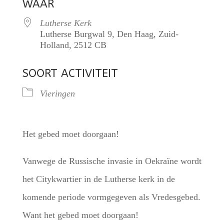
WAAR
Lutherse Kerk
Lutherse Burgwal 9, Den Haag, Zuid-
Holland, 2512 CB
SOORT ACTIVITEIT
Vieringen
Het gebed moet doorgaan!
Vanwege de Russische invasie in Oekraïne wordt
het Citykwartier in de Lutherse kerk in de
komende periode vormgegeven als Vredesgebed.
Want het gebed moet doorgaan!