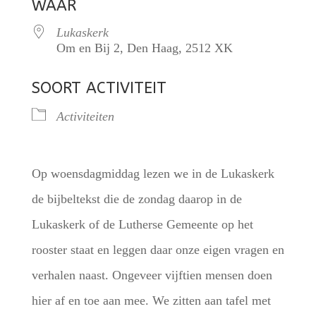
WAAR
Lukaskerk
Om en Bij 2, Den Haag, 2512 XK
SOORT ACTIVITEIT
Activiteiten
Op woensdagmiddag lezen we in de Lukaskerk
de bijbeltekst die de zondag daarop in de
Lukaskerk of de Lutherse Gemeente op het
rooster staat en leggen daar onze eigen vragen en
verhalen naast. Ongeveer vijftien mensen doen
hier af en toe aan mee. We zitten aan tafel met