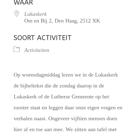
WAAR
Lukaskerk
Om en Bij 2, Den Haag, 2512 XK
SOORT ACTIVITEIT
Activiteiten
Op woensdagmiddag lezen we in de Lukaskerk
de bijbeltekst die de zondag daarop in de
Lukaskerk of de Lutherse Gemeente op het
rooster staat en leggen daar onze eigen vragen en
verhalen naast. Ongeveer vijftien mensen doen
hier af en toe aan mee. We zitten aan tafel met