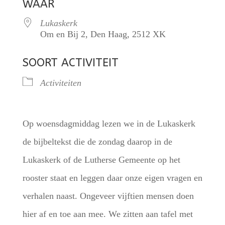
WAAR
Lukaskerk
Om en Bij 2, Den Haag, 2512 XK
SOORT ACTIVITEIT
Activiteiten
Op woensdagmiddag lezen we in de Lukaskerk
de bijbeltekst die de zondag daarop in de
Lukaskerk of de Lutherse Gemeente op het
rooster staat en leggen daar onze eigen vragen en
verhalen naast. Ongeveer vijftien mensen doen
hier af en toe aan mee. We zitten aan tafel met