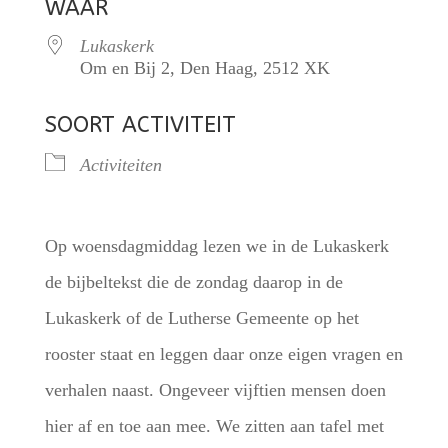
WAAR
Lukaskerk
Om en Bij 2, Den Haag, 2512 XK
SOORT ACTIVITEIT
Activiteiten
Op woensdagmiddag lezen we in de Lukaskerk
de bijbeltekst die de zondag daarop in de
Lukaskerk of de Lutherse Gemeente op het
rooster staat en leggen daar onze eigen vragen en
verhalen naast. Ongeveer vijftien mensen doen
hier af en toe aan mee. We zitten aan tafel met