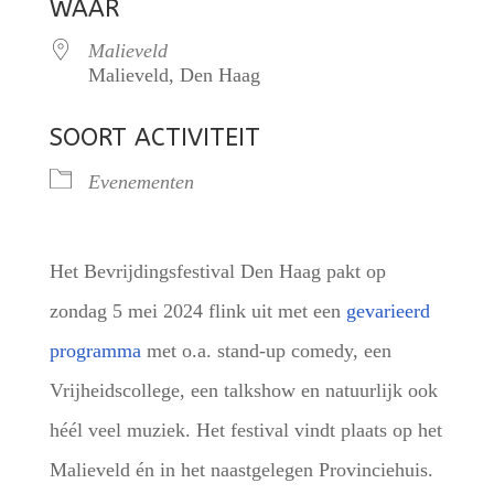
WAAR
Malieveld
Malieveld, Den Haag
SOORT ACTIVITEIT
Evenementen
Het Bevrijdingsfestival Den Haag pakt op
zondag 5 mei 2024 flink uit met een
gevarieerd
programma
met o.a. stand-up comedy, een
Vrijheidscollege, een talkshow en natuurlijk ook
héél veel muziek. Het festival vindt plaats op het
Malieveld én in het naastgelegen Provinciehuis.