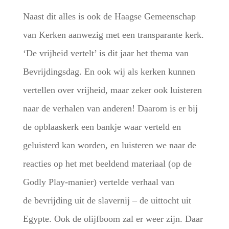
Naast dit alles is ook de Haagse Gemeenschap
van Kerken aanwezig met een transparante kerk.
‘De vrijheid vertelt’ is dit jaar het thema van
Bevrijdingsdag. En ook wij als kerken kunnen
vertellen over vrijheid, maar zeker ook luisteren
naar de verhalen van anderen! Daarom is er bij
de opblaaskerk een bankje waar verteld en
geluisterd kan worden, en luisteren we naar de
reacties op het met beeldend materiaal (op de
Godly Play-manier) vertelde verhaal van
de bevrijding uit de slavernij – de uittocht uit
Egypte. Ook de olijfboom zal er weer zijn. Daar